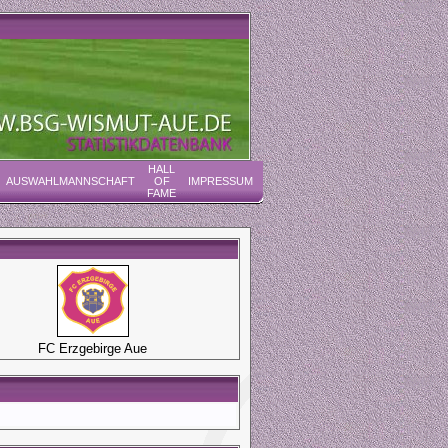
HALL
AUSWAHLMANNSCHAFT
OF
IMPRESSUM
FAME
FC Erzgebirge Aue