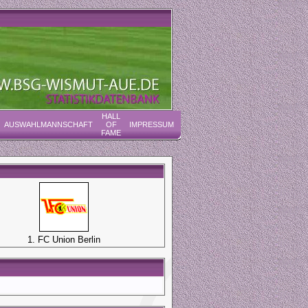
HALL
AUSWAHLMANNSCHAFT
OF
IMPRESSUM
FAME
1. FC Union Berlin