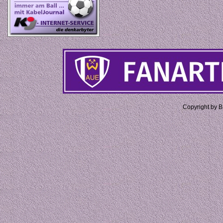
Copyright by 