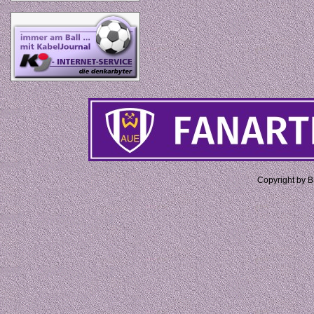
Copyright by 