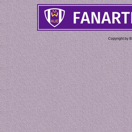
Copyright by 