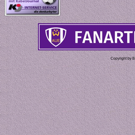
Copyright by 