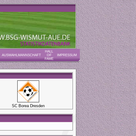
HALL
AUSWAHLMANNSCHAFT
OF
IMPRESSUM
FAME
SC Borea Dresden