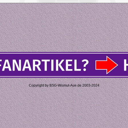
Copyright by BSG-Wismut-Aue.de 2003-2024