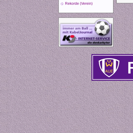
Rekorde (Verein)