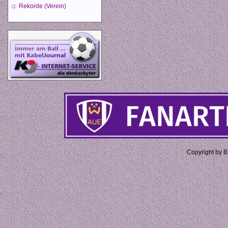
Rekorde (Verein)
Copyright by 