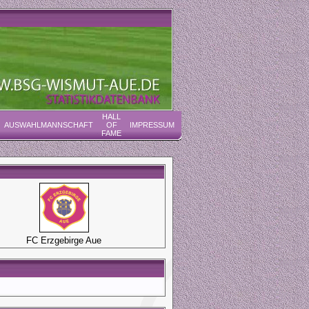
HALL
AUSWAHLMANNSCHAFT
OF
IMPRESSUM
FAME
FC Erzgebirge Aue