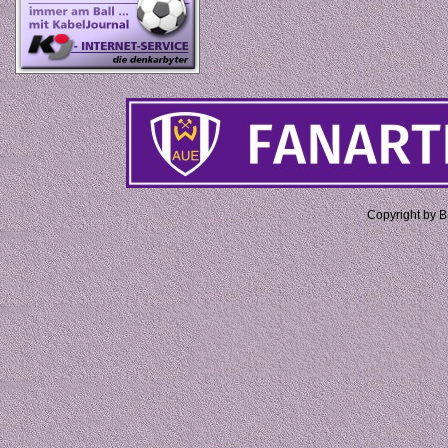
Copyright by 