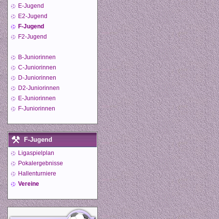
E-Jugend
E2-Jugend
F-Jugend
F2-Jugend
B-Juniorinnen
C-Juniorinnen
D-Juniorinnen
D2-Juniorinnen
E-Juniorinnen
F-Juniorinnen
F-Jugend
Ligaspielplan
Pokalergebnisse
Hallenturniere
Vereine