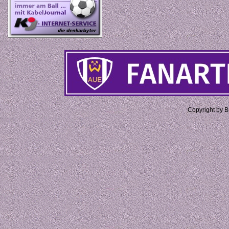
Copyright by 