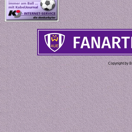
Copyright by 