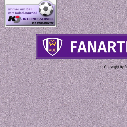
Copyright by 