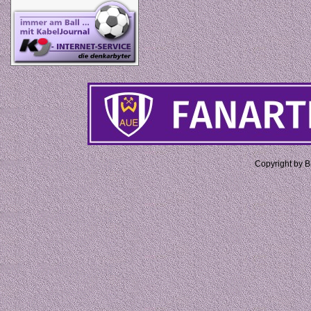
Copyright by 