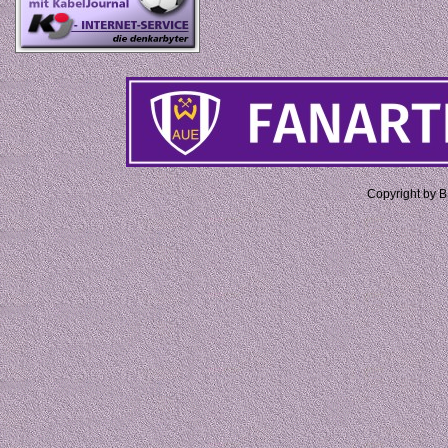
Copyright by 