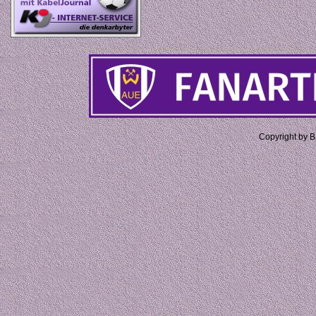
Copyright by 