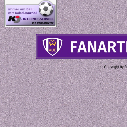
Copyright by 