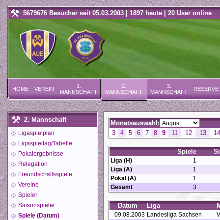
5679676 Besucher seit 05.03.2003 | 1897 heute | 20 User online
1.
2.
3.
HOME
VEREIN
RESERVE
MANNSCHAFT
MANNSCHAFT
MANNSCHAFT
2. Mannschaft
Monatsauswahl:
3
4
5
6
7
8
9
11
12
13
1
Ligaspielplan
Ligaspieltag/Tabelle
Spiele
S
Pokalergebnisse
Liga (H)
1
Relegation
Liga (A)
1
Freundschaftsspiele
Pokal (A)
1
Vereine
Gesamt
3
Spieler
Saisonspieler
Datum
Liga
09.08.2003
Landesliga Sachsen
V
Spiele (Datum)