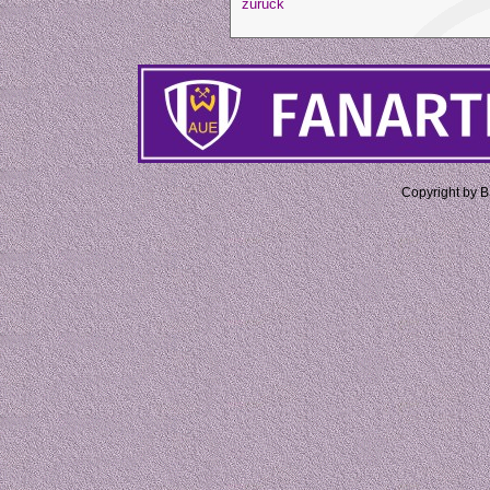
zurück
Copyright by 