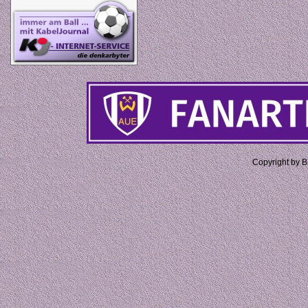
Copyright by 