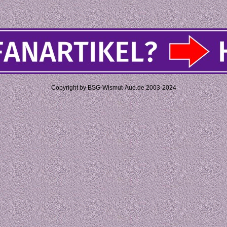
Copyright by BSG-Wismut-Aue.de 2003-2024